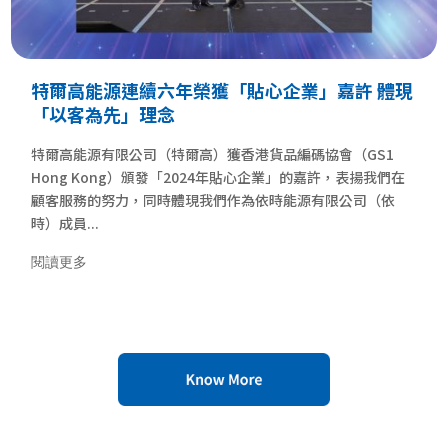
特爾高能源連續六年榮獲「貼心企業」嘉許 體現
「以客為先」理念
特爾高能源有限公司（特爾高）獲香港貨品編碼協會（GS1
Hong Kong）頒發「2024年貼心企業」的嘉許，表揚我們在
顧客服務的努力，同時體現我們作為依時能源有限公司（依
時）成員...
閱讀更多