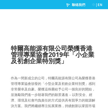
特爾高能源有限公司榮獲香港
管理專業協會2019年「小企業
及初創企業特別獎」
作為一間新成立的公司，特爾高能源有限公司為榮獲香港
管理專業協會頒發的「小型企業及初創企業特別獎」感到
非常榮幸及自豪。榮獲這殊榮給予公司一個良好的開始，
並激勵我們進一步朝著我們的願景邁進
–
以對安全、經
濟、環境及社會均負責任的方式提供具有競爭力的能源解
決方案。我們將繼續專注拓展業務，持續創新以鞏固市場