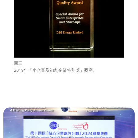
圖三
2019年「小企業及初創企業特別獎」獎座。