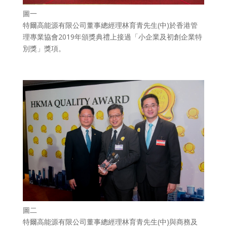
圖一
特爾高能源有限公司董事總經理林育青先生(中)於香港管
理專業協會2019年頒獎典禮上接過「小企業及初創企業特
別獎」獎項。
圖二
特爾高能源有限公司董事總經理林育青先生(中)與商務及