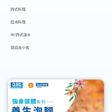
西式料理
亞洲料理
中/西式湯水
甜品及小食