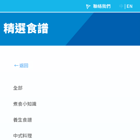
精選食譜
全部
煮食小知識
養生食譜
中式料理