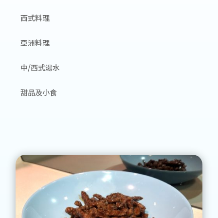
西式料理
亞洲料理
中/西式湯水
甜品及小食