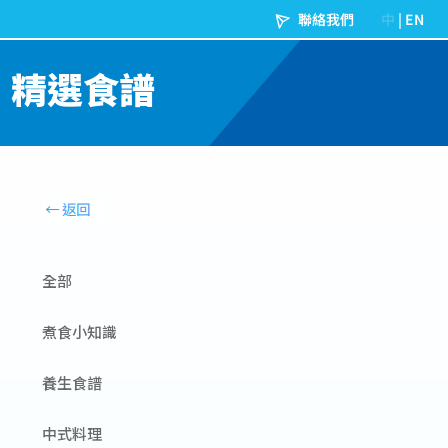
精選食譜
全部
煮食小知識
養生食譜
中式料理