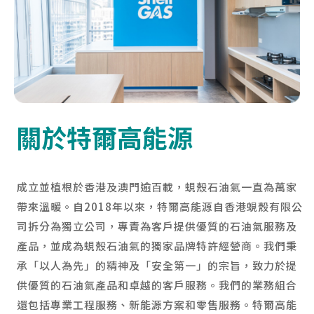
關於特爾高能源
成立並植根於香港及澳門逾百載，蜆殼石油氣一直為萬家
帶來溫暖。自2018年以來，特爾高能源自香港蜆殼有限公
司拆分為獨立公司，專責為客戶提供優質的石油氣服務及
產品，並成為蜆殼石油氣的獨家品牌特許經營商。我們秉
承「以人為先」的精神及「安全第一」的宗旨，致力於提
供優質的石油氣產品和卓越的客戶服務。我們的業務組合
還包括專業工程服務、新能源方案和零售服務。特爾高能