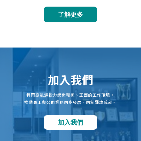
了解更多
加入我們
特爾高能源致力締造積極、正面的工作環境，
推動員工與公司業務同步發展，同創輝煌成就。
加入我們