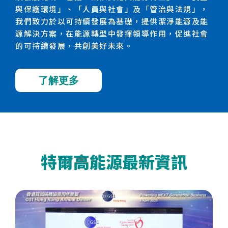
與保護環境」、「人員與社會」及「管治與法規」，
我們致力於以可持續發展為基礎，提供潔淨能源及能
源解決方案，在能源轉型中發揮領導作用，促進社會
的可持續發展，共創美好未來。
了解更多
特爾高能源最新資訊