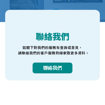
聯絡我們
如閣下對我們的服務有查詢或意見，
請聯絡我們的客戶服務熱線索取更多資料。
聯絡我們