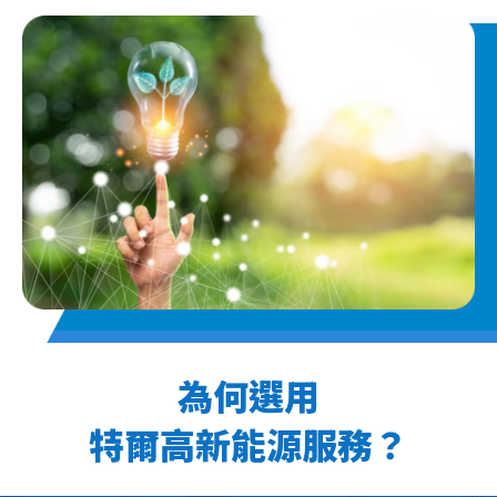
為何選用
特爾高新能源服務？