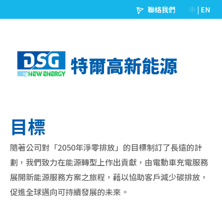
特爾高新能源
目標
隨著公司對「2050年淨零排放」的目標制訂了長遠的計
劃，我們致力在能源轉型上作出貢獻，由電動車充電服務
展開新能源服務方案之旅程，藉以協助客戶減少碳排放，
促進全球邁向可持續發展的未來。