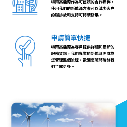
特爾高能源作為可信賴的合作夥伴，
使用我們的新能源方案可以減少客户
的碳排放和支持可持續發展。
申請簡單快捷
特爾高能源為客戶提供詳細和最新的
服務資訊，我們專業的新能源團隊為
您管理整個流程，歡迎您隨時聯絡我
們了解更多。