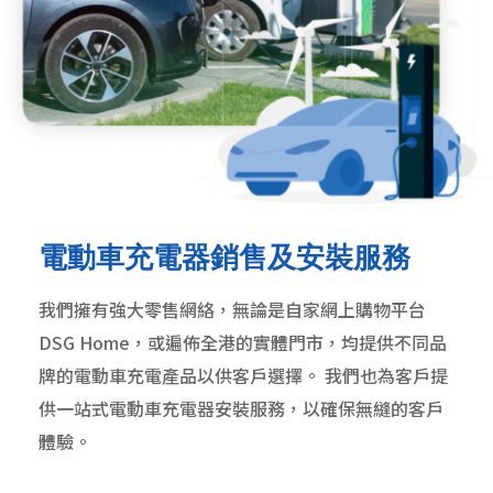
電動車充電器銷售及安裝服務
我們擁有強大零售網絡，無論是自家網上購物平台
DSG Home
，或遍佈全港的實體門市，均提供不同品
牌的電動車充電產品以供客戶選擇。 我們也為客戶提
供一站式電動車充電器安裝服務，以確保無縫的客戶
體驗。