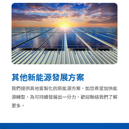
其他新能源發展方案
我們提供其他客製化的新能源方案，
如您希望加快能
源轉型，為可持續發展出一分力，歡迎聯絡我們了解
更多
。