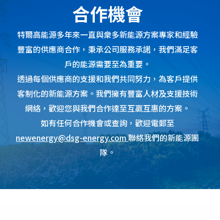
合作機會
特爾高能源多年來一直與衆多新能源方案專家和經驗
豐富的供應商合作，秉承公司服務承諾，我們滿足客
戶的能源需要至為重要。
透過每個供應商的支援和我們共同努力，為客戶提供
客制化的新能源方案。我們擁有豐富人材及支援技術
網絡，歡迎您與我們合作達至互贏互惠的方案。
如有任何合作機會或查詢，歡迎電郵至
newenergy@dsg-energy.com
聯絡我們的新能源團
隊。