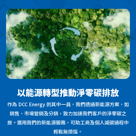
以能源轉型推動淨零碳排放
作為 DCC Energy 的其中一員，我們透過新能源方案，如
銷售、市場營銷及分銷，致力加速我們客戶的淨零碳之
旅。選用我們的新能源服務，可助工商及個人減碳過程中
輕鬆無煩惱。