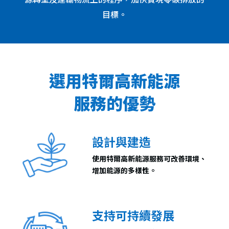
目標。
選用特爾高新能源
服務的優勢
設計與建造
使用特爾高新能源服務可改善環境、
增加能源
的多樣性。
支持可持續發展