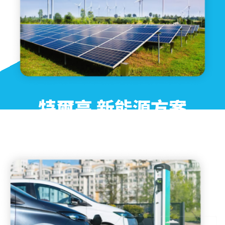
特爾高 新能源方案