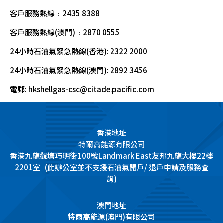
客戶服務熱線﹕2435 8388
客戶服務熱線(澳門)﹕2870 0555
24小時石油氣緊急熱線(香港): 2322 2000
24小時石油氣緊急熱線(澳門): 2892 3456
電郵:
hkshellgas-csc@citadelpacific.com
香港地址
特爾高能源有限公司
香港九龍觀塘巧明街100號Landmark East友邦九龍大樓22樓
2201室 (此辦公室並不支援石油氣開戶/ 退戶申請及服務查
詢)
澳門地址
特爾高能源(澳門)有限公司