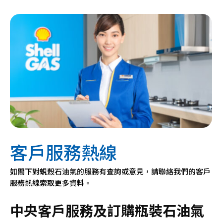
客戶服務熱線
如閣下對蜆殼石油氣的服務有查詢或意見，請聯絡我們的客戶
服務熱線索取更多資料。
中央客戶服務及訂購瓶裝石油氣