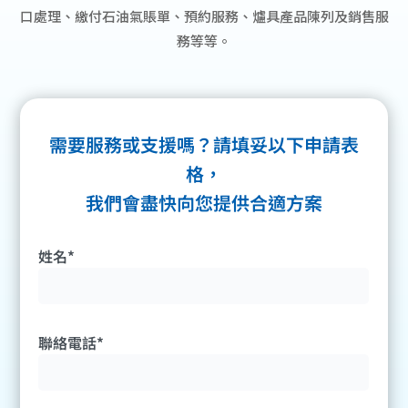
口處理、繳付石油氣賬單、預約服務、爐具產品陳列及銷售服
務等等。