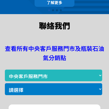
了解更多
聯絡我們