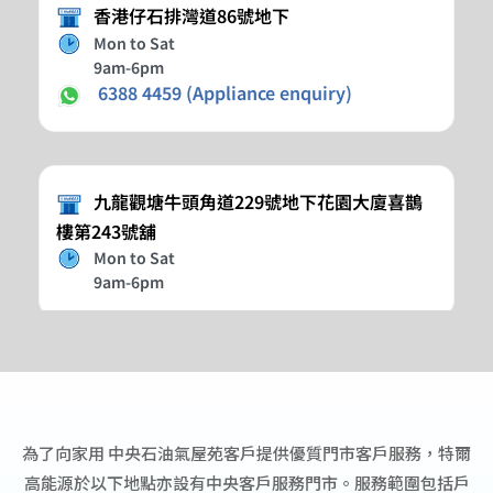
為了向家用 中央石油氣屋苑客戶提供優質門市客戶服務，特爾
高能源於以下地點亦設有中央客戶服務門市。服務範圍包括戶