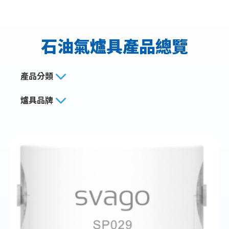
石油氣爐具產品總覽
產品分類
爐具品牌