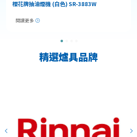
櫻花牌抽油煙機 (白色) SR-3883W
閱讀更多
精選爐具品牌