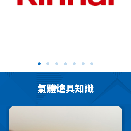
氣體爐具知識