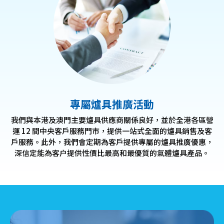
專屬爐具推廣活動
我們與本港及澳門主要爐具供應商關係良好，並於全港各區營
運 12 間中央客戶服務門市，提供一站式全面的爐具銷售及客
戶服務。此外，我們會定期為客戶提供專屬的爐具推廣優惠，
深信定能為客户提供性價比最高和最優質的氣體爐具產品。