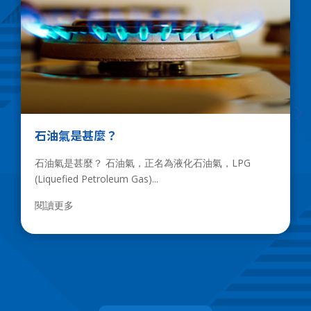
石油氣是甚麼？
石油氣是甚麼？ 石油氣，正名為液化石油氣，LPG
(Liquefied Petroleum Gas)...
閱讀更多