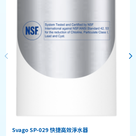
Svago SP-029 快捷高效淨水器