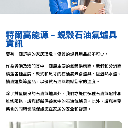
特爾高能源 – 蜆殼石油氣爐具
資訊
要有一個舒適的家居環境，優質的爐具用品必不可少。
作為香港及澳門其中一個最主要的氣體供應商，我們和分銷商
精選各種品牌、款式和尺寸的石油氣煮食爐具、恆溫熱水爐、
抽油煙機等產品，以優質石油氣燃點您家的溫度。
除了質量優良的石油氣爐具外，我們亦提供多種石油氣配件和
維修服務，讓您輕鬆保養家中的石油氣爐具。此外，讓您享受
美食的同時也能保證您在家居的安全和舒適。