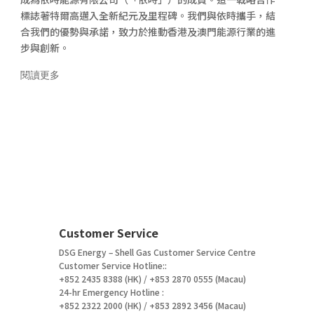
標誌著特爾高邁入全新紀元及里程碑。我們與依時攜手，結
合我們的優勢與承諾，致力於推動香港及澳門能源行業的進
步與創新。
閱讀更多
Customer Service
DSG Energy – Shell Gas Customer Service Centre
Customer Service Hotline::
+852 2435 8388 (HK) / +853 2870 0555 (Macau)
24-hr Emergency Hotline :
+852 2322 2000 (HK) / +853 2892 3456 (Macau)