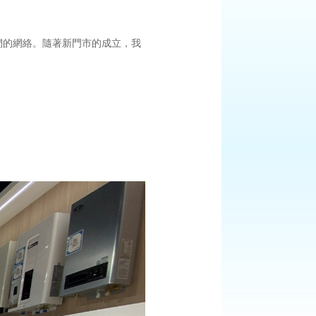
們的網絡。隨著新門市的成立，我
」