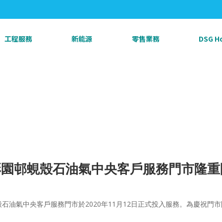
工程服務
新能源
零售業務
DSG 
彩園邨蜆殼石油氣中央客戶服務門市隆重
石油氣中央客戶服務門市於2020年11月12日正式投入服務。為慶祝門