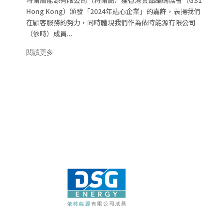
特爾高能源有限公司（特爾高）獲香港貨品編碼協會（GS1
Hong Kong）頒發「2024年貼心企業」的嘉許，表揚我們
在顧客服務的努力，同時體現我們作為依時能源有限公司
（依時）成員...
閱讀更多