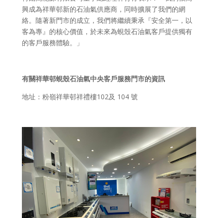
興成為祥華邨新的石油氣供應商，同時擴展了我們的網
絡。隨著新門市的成立，我們將繼續秉承『安全第一，以
客為專』的核心價值，於未來為蜆殼石油氣客戶提供獨有
的客戶服務體驗。」
有關祥華邨蜆殼石油氣中央客戶服務門市的資訊
地址：粉嶺祥華邨祥禮樓102及 104 號