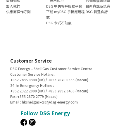
最新消息
工商用客戶
石油氣爐具總覽
加入我們
DSG 中央客戶服務平台
最新資訊及獎賞
供應商操作守則
下載 myDSG 手機應用程
DSG 特選食譜
式
DSG 卡式石油氣
Customer Service
DSG Energy – Shell Gas Customer Service Centre
Customer Service Hotline::
+852 2435 8388 (HK) / +853 2870 0555 (Macau)
24-hr Emergency Hotline :
+852 2322 2000 (HK) / +853 2892 3456 (Macau)
Fax :+853 2870 2779 (Macau)
Email :
hkshellgas-csc@dsg-energy.com
Follow DSG Energy