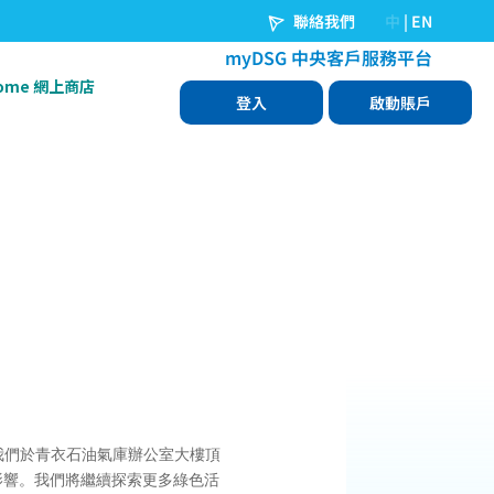
Home 網上商店
我們於青衣石油氣庫辦公室大樓頂
的影響。我們將繼續探索更多綠色活