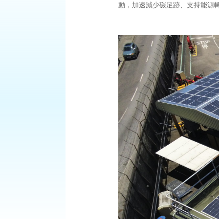
動，加速減少碳足跡、支持能源