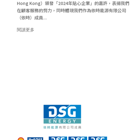
Hong Kong）頒發「2024年貼心企業」的嘉許，表揚我們
在顧客服務的努力，同時體現我們作為依時能源有限公司
（依時）成員...
閱讀更多