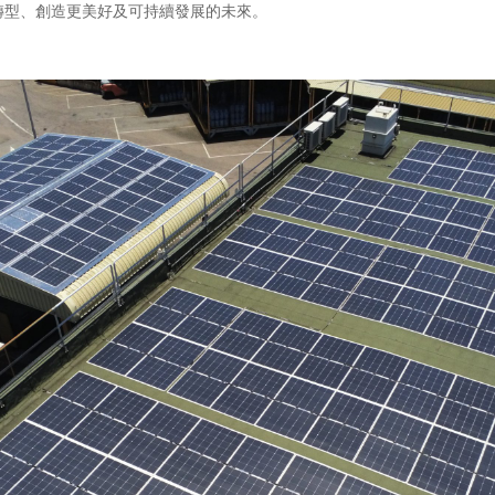
轉型、創造更美好及可持續發展的未來。