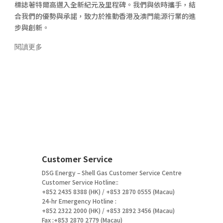
標誌著特爾高邁入全新紀元及里程碑。我們與依時攜手，結
合我們的優勢與承諾，致力於推動香港及澳門能源行業的進
步與創新。
閱讀更多
Customer Service
DSG Energy – Shell Gas Customer Service Centre
Customer Service Hotline::
+852 2435 8388 (HK) / +853 2870 0555 (Macau)
24-hr Emergency Hotline :
+852 2322 2000 (HK) / +853 2892 3456 (Macau)
Fax :+853 2870 2779 (Macau)