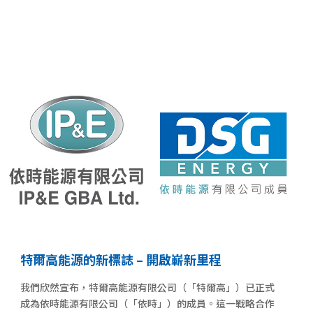
特爾高能源的新標誌 – 開啟嶄新里程
我們欣然宣布，特爾高能源有限公司（「特爾高」）已正式
成為依時能源有限公司（「依時」）的成員。這一戰略合作