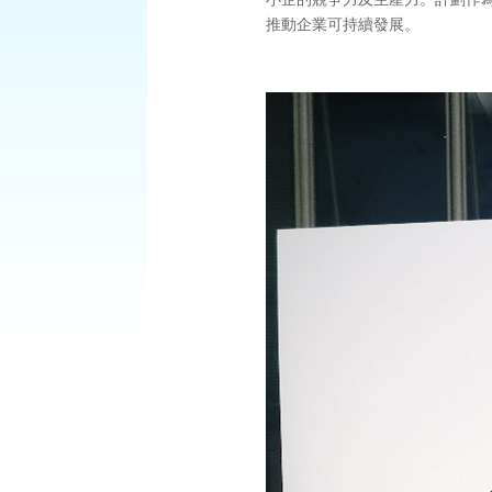
推動企業可持續發展。