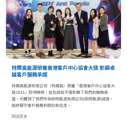
特爾高能源榮獲香港客戶中心協會大獎 彰顯卓
越客戶服務承諾
特爾高能源有限公司（特爾高）榮獲「香港客戶中心協會大
獎2023」四項殊榮，這些成就不僅彰顯了我們的服務承
諾，也體現了我們作為依時能源有限公司(依時能源)成員，
始終堅守客戶服務的原則和信念。
閱讀更多