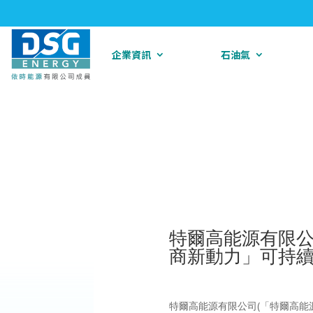
企業資訊
石油氣
特爾高能源有限公
商新動力」可持
特爾高能源有限公司(「特爾高能