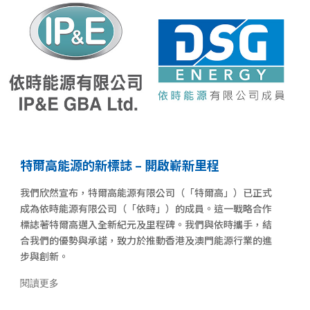
特爾高能源的新標誌 – 開啟嶄新里程
我們欣然宣布，特爾高能源有限公司（「特爾高」）已正式
成為依時能源有限公司（「依時」）的成員。這一戰略合作
標誌著特爾高邁入全新紀元及里程碑。我們與依時攜手，結
合我們的優勢與承諾，致力於推動香港及澳門能源行業的進
步與創新。
閱讀更多