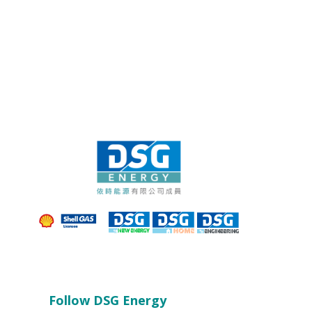
Follow DSG Energy