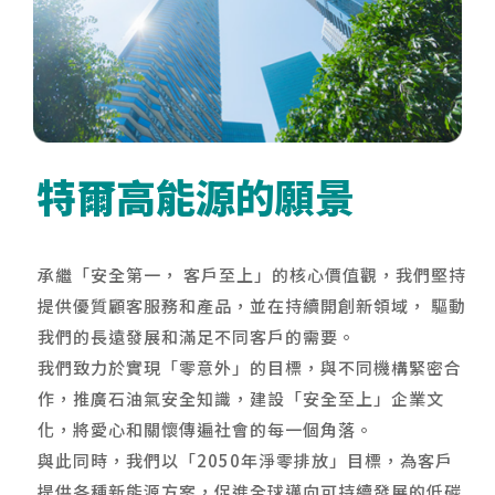
特爾高能源的願景
承繼「安全第一， 客戶至上」的核心價值觀，我們堅持
提供優質顧客服務和產品，並在持續開創新領域， 驅動
我們的長遠發展和滿足不同客戶的需要。
我們致力於實現「零意外」的目標，與不同機構緊密合
作，推廣石油氣安全知識，建設「安全至上」企業文
化，將愛心和關懷傳遍社會的每一個角落。
與此同時，我們以「2050年淨零排放」目標，為客戶
提供各種新能源方案，促進全球邁向可持續發展的低碳