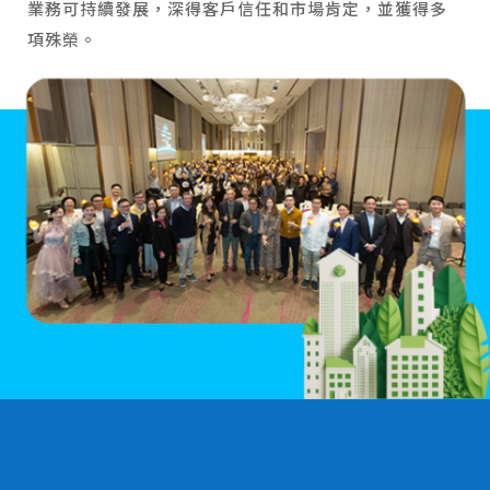
業務可持續發展，深得客戶信任和市場肯定，並獲得多
項殊榮。