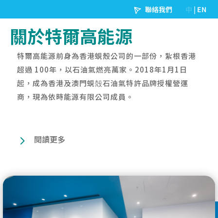
關於特爾高能源
特爾高能源前身為香港蜆殼公司的一部份，紮根香港
超過 100年，以石油氣燃亮萬家。2018年1月1日
起，成為香港及澳門蜆殻石油氣特許品牌授權營運
商，現為依時能源有限公司成員。
閱讀更多