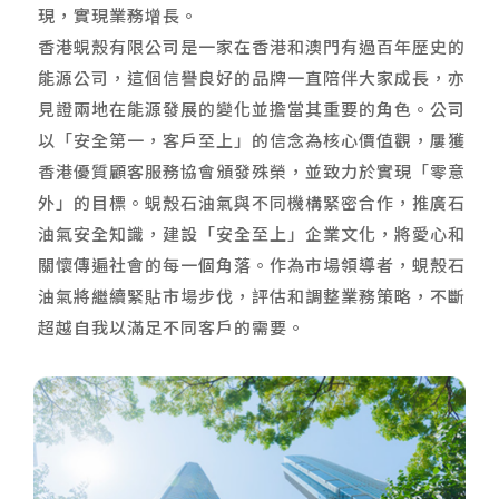
現，實現業務增長。
香港蜆殼有限公司是一家在香港和澳門有過百年歷史的
能源公司，這個信譽良好的品牌一直陪伴大家成長，亦
見證兩地在能源發展的變化並擔當其重要的角色。公司
以「安全第一，客戶至上」的信念為核心價值觀，屢獲
香港優質顧客服務協會頒發殊榮，並致力於實現「零意
外」的目標。蜆殼石油氣與不同機構緊密合作，推廣石
油氣安全知識，建設「安全至上」企業文化，將愛心和
關懷傳遍社會的每一個角落。作為市場領導者，蜆殼石
油氣將繼續緊貼市場步伐，評估和調整業務策略，不斷
超越自我以滿足不同客戶的需要。