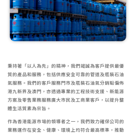
秉持著「以人為先」的精神，我們竭誠為客戶提供最優
質的產品和服務，包括供應安全可靠的管道及瓶裝石油
氣服務。我們的客戶服務門市及瓶裝石油氣分銷點偏佈
港九新界及澳門，亦透過專業的工程技術支援、新能源
方案及零售業務服務廣大市民及工商業客戶，以提升整
體生活質素為宗旨。
作為香港能源市場的領導者之一，我們致力確保公司的
業務運作在安全、健康、環境上均符合最高標準，推動