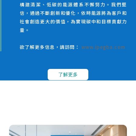
構建清潔、低碳的能源體系不懈努力。我們堅
信，通過不斷創新和優化，依時能源將為客戶和
社會創造更大的價值，為實現碳中和目標貢獻力
量。
欲了解更多信息，請訪問：
www.ipegba.com
了解更多