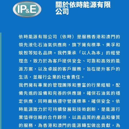
關於依時能源有限
公司
依時能源有限公司（依時）是服務香港和澳門的
領先液化石油氣供應商，旗下擁有標準、美孚和
蜆殼等知名品牌。我們秉承「以人為本」的經營
理念，致力於為客戶提供安全、可靠和高效的能
源方案，以及卓越的客戶服務，旨在提升客戶的
生活，並履行企業的社會責任。
我們擁有專業的管理團隊和豐富的行業經驗，配
備先進的設備和完善的供應鏈，確保石油氣的穩
定供應，同時嚴格遵守營運標準，確保安全。依
時能源致力於可持續發展和技術創新，是能源行
業值得信賴的合作夥伴，以高品質的產品和優質
的服務，為香港和澳門的能源轉型做出貢獻，為