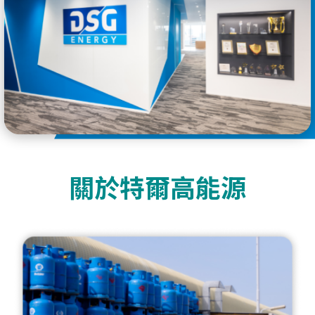
關於特爾高能源