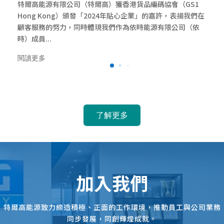
特爾高能源有限公司（特爾高）獲香港貨品編碼協會（GS1
Hong Kong）頒發「2024年貼心企業」的嘉許，表揚我們在
顧客服務的努力，同時體現我們作為依時能源有限公司（依
時）成員...
閱讀更多
了解更多
加入我們
特爾高能源致力締造積極、正面的工作環境，推動員工與公司業務
同步發展，同創輝煌成就。