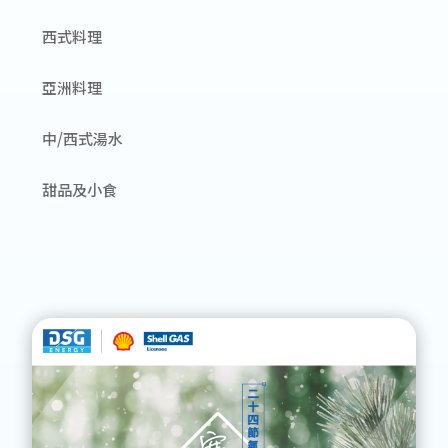
西式料理
亞洲料理
中/西式湯水
甜品及小食