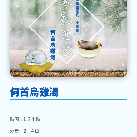
何首烏雞湯
時間：1.5 小時
分量：2 – 4 位