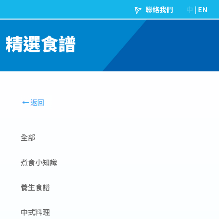
精選食譜
全部
煮食小知識
養生食譜
中式料理