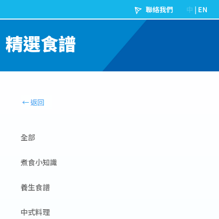
精選食譜
全部
煮食小知識
養生食譜
中式料理