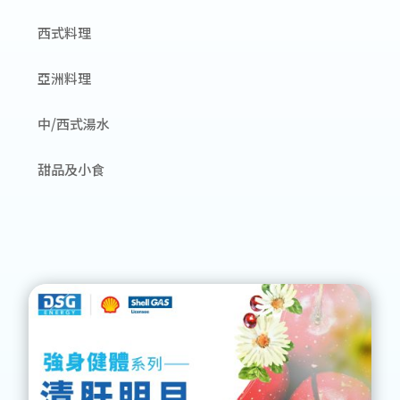
西式料理
亞洲料理
中/西式湯水
甜品及小食