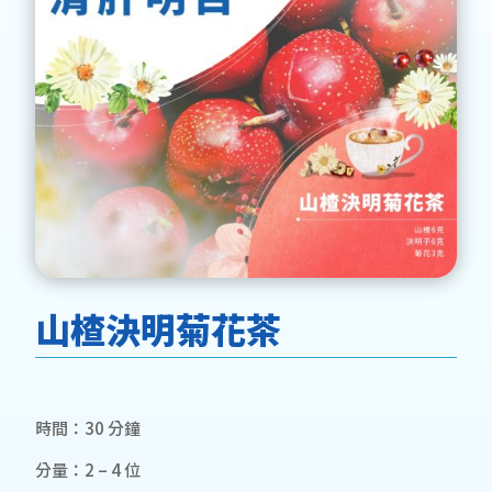
山楂決明菊花茶
時間：30 分鐘
分量：2 – 4 位