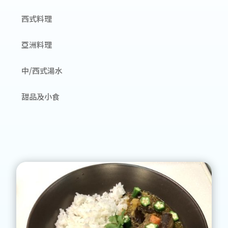
西式料理
亞洲料理
中/西式湯水
甜品及小食