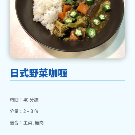
日式野菜咖喱
時間：40 分鐘
分量：2 – 3 位
適合：主菜, 無肉