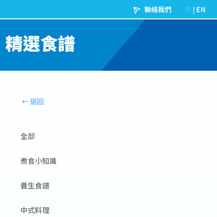
精選食譜
全部
煮食小知識
養生食譜
中式料理