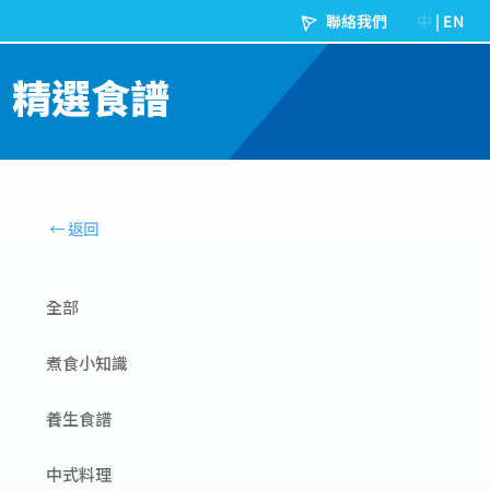
精選食譜
全部
煮食小知識
養生食譜
中式料理