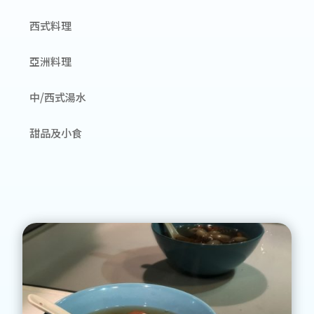
西式料理
亞洲料理
中/西式湯水
甜品及小食