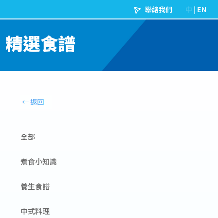
精選食譜
全部
煮食小知識
養生食譜
中式料理