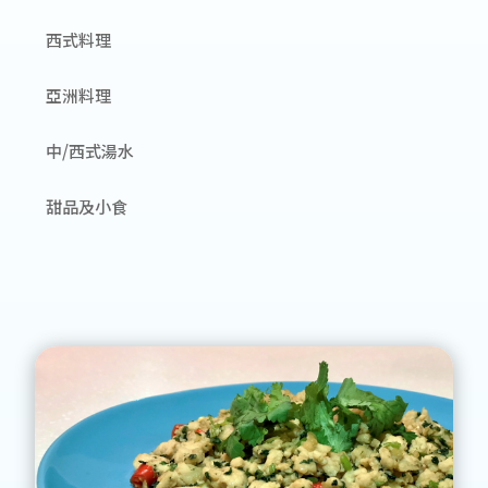
西式料理
亞洲料理
中/西式湯水
甜品及小食