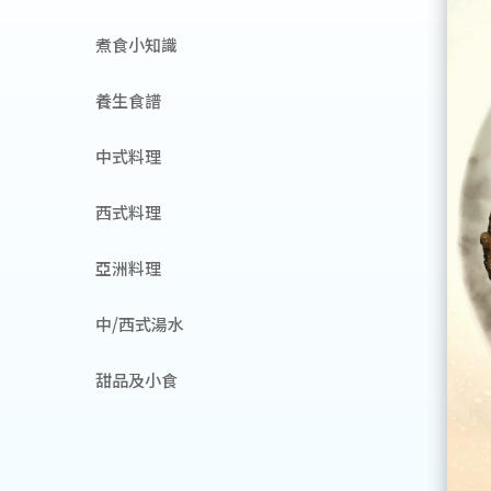
煮食小知識
養生食譜
中式料理
西式料理
亞洲料理
中/西式湯水
甜品及小食