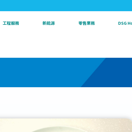
工程服務
新能源
零售業務
DSG 