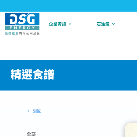
企業資訊
石油氣
精選食譜
全部