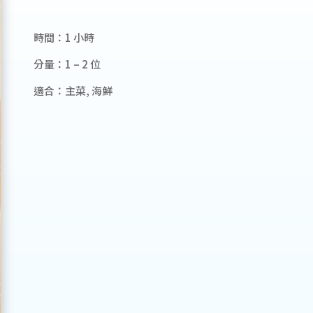
時間：1 小時
分量：1 – 2 位
適合：主菜, 海鮮