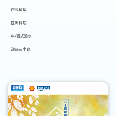
西式料理
亞洲料理
中/西式湯水
甜品及小食