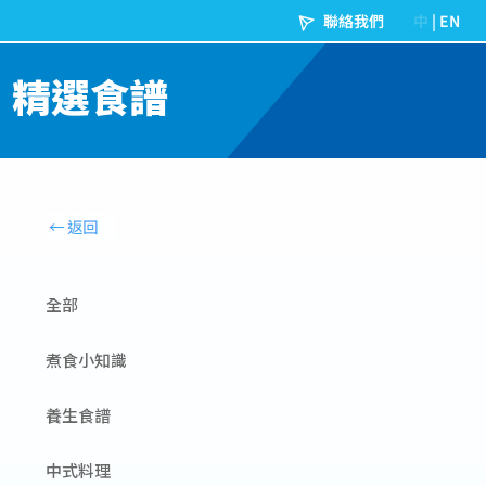
精選食譜
全部
煮食小知識
養生食譜
中式料理