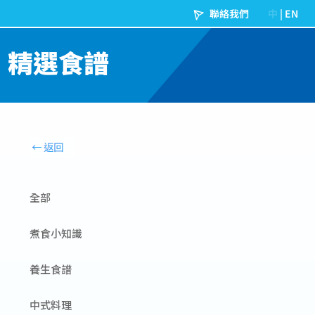
精選食譜
全部
煮食小知識
養生食譜
中式料理