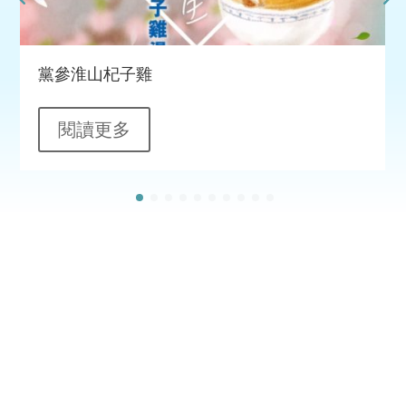
黨參淮山杞子雞
閱讀更多