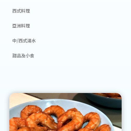
西式料理
亞洲料理
中/西式湯水
甜品及小食