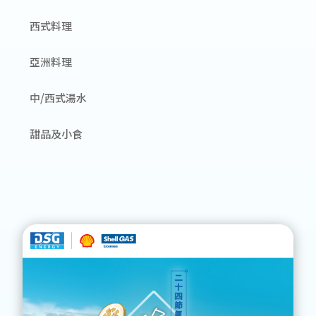
西式料理
亞洲料理
中/西式湯水
甜品及小食