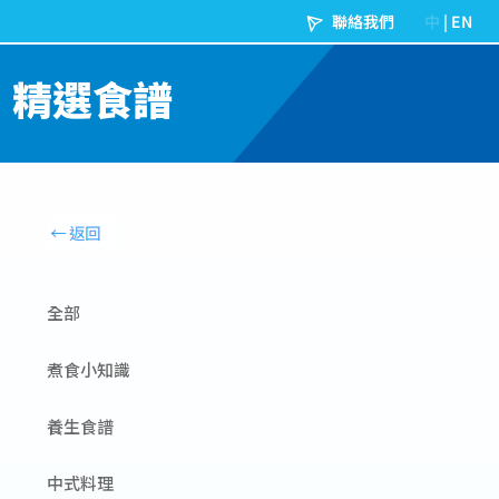
精選食譜
全部
煮食小知識
養生食譜
中式料理