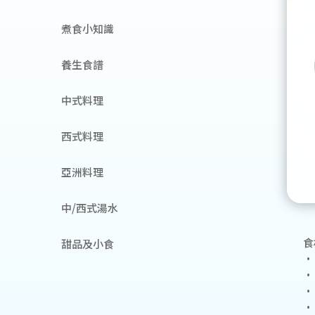
煮食小知識
養生食譜
中式料理
西式料理
亞洲料理
中/西式湯水
食
甜品及小食
•
•
•
•