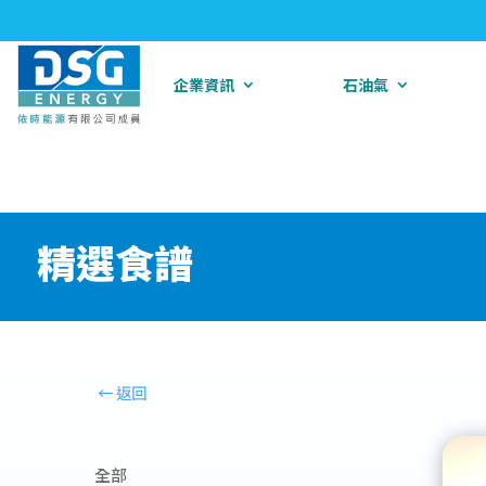
企業資訊
石油氣
精選食譜
全部