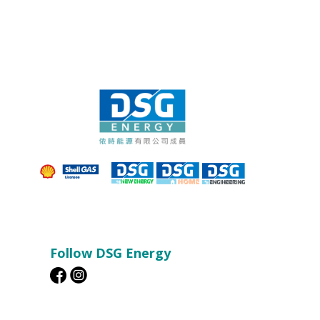
Follow DSG Energy