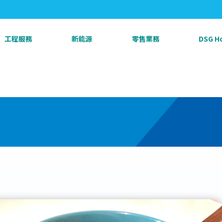
工程服務
新能源
零售業務
DSG 