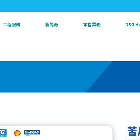
工程服務
新能源
零售業務
DSG 
苦