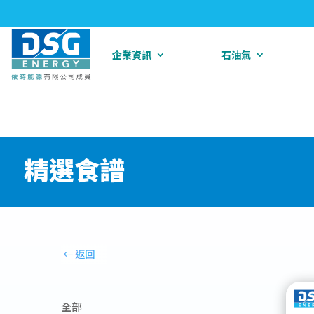
企業資訊
石油氣
精選食譜
全部