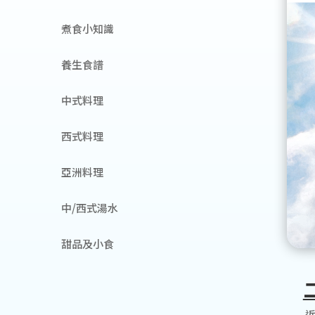
煮食小知識
養生食譜
中式料理
西式料理
亞洲料理
中/西式湯水
甜品及小食
近