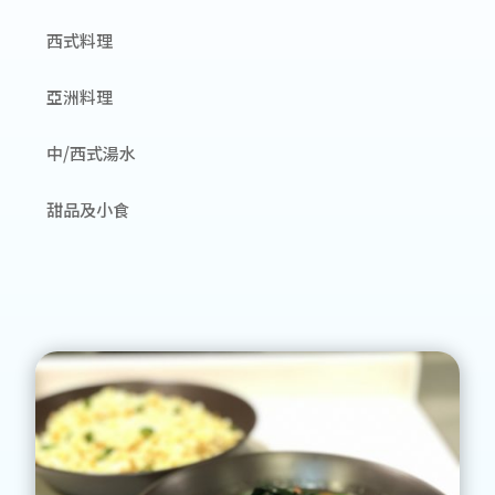
西式料理
亞洲料理
中/西式湯水
甜品及小食