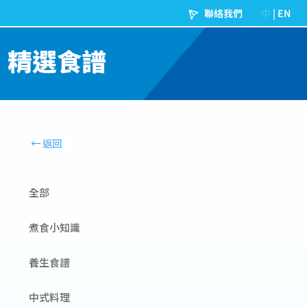
精選食譜
全部
煮食小知識
養生食譜
中式料理