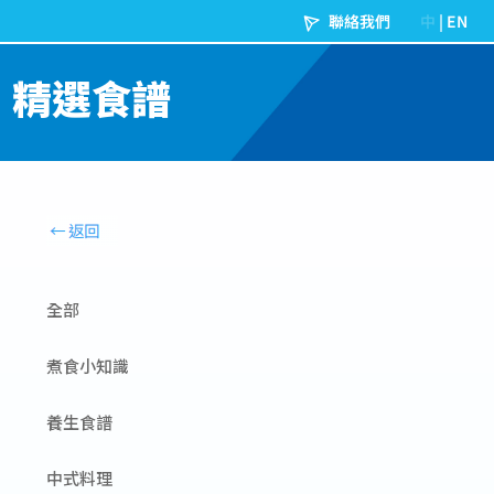
精選食譜
全部
煮食小知識
養生食譜
中式料理