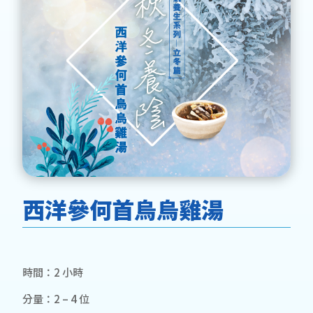
西洋參何首烏烏雞湯
時間：2 小時
分量：2 – 4 位