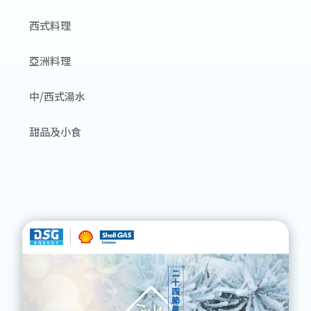
西式料理
亞洲料理
中/西式湯水
甜品及小食