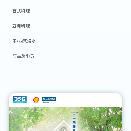
西式料理
亞洲料理
中/西式湯水
甜品及小食