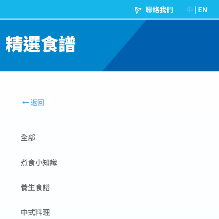
精選食譜
全部
煮食小知識
養生食譜
中式料理