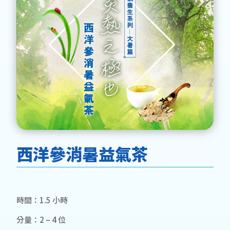
西洋參消暑益氣茶
時間：1.5 小時
分量：2 – 4 位