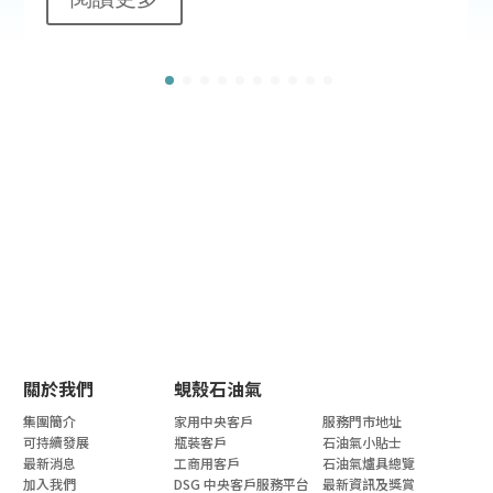
關於我們
蜆殼石油氣
集團簡介
家用中央客戶
服務門市地址
可持續發展
瓶裝客戶
石油氣小貼士
最新消息
工商用客戶
石油氣爐具總覽
加入我們
DSG 中央客戶服務平台
最新資訊及獎賞