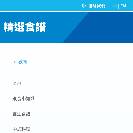
精選食譜
全部
煮食小知識
養生食譜
中式料理