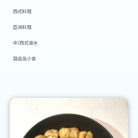
西式料理
亞洲料理
中/西式湯水
甜品及小食