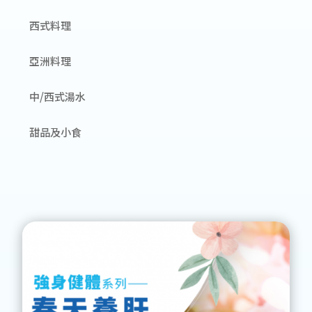
西式料理
亞洲料理
中/西式湯水
甜品及小食