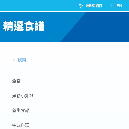
精選食譜
全部
煮食小知識
養生食譜
中式料理