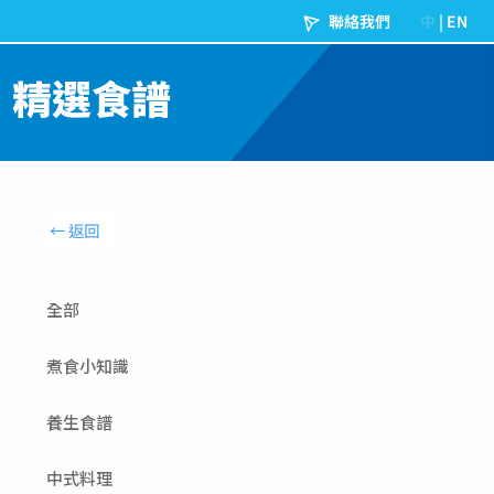
精選食譜
全部
煮食小知識
養生食譜
中式料理