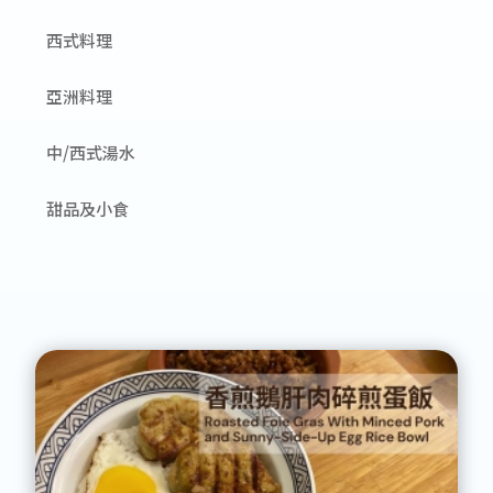
西式料理
亞洲料理
中/西式湯水
甜品及小食