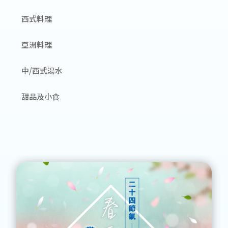
西式料理
亞洲料理
中/西式湯水
甜品及小食