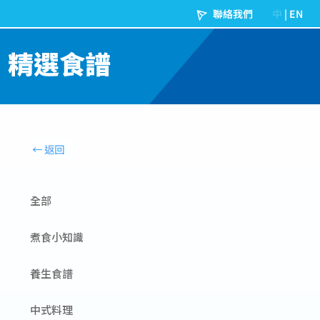
精選食譜
全部
煮食小知識
養生食譜
中式料理