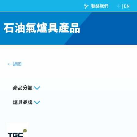
石油氣爐具產品
產品分類
爐具品牌