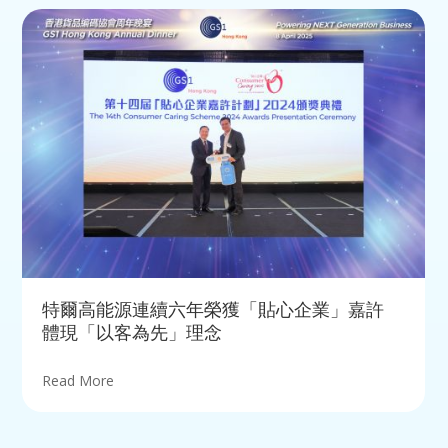
特爾高能源連續六年榮獲「貼心企業」嘉許
體現「以客為先」理念
Read More